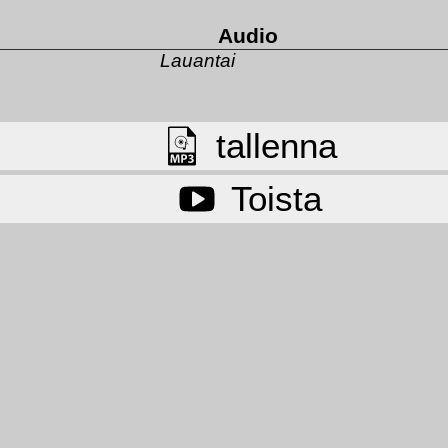
Audio
Lauantai
tallenna
Toista