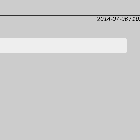
2014-07-06 / 10