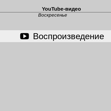
YouTube-видео
Воскресенье
Воспроизведение