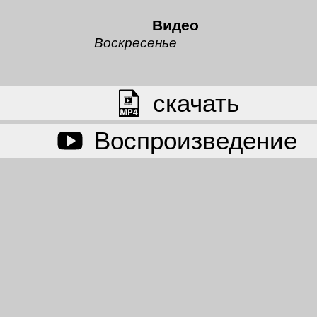
Видео
Воскресенье
cкачать
Воспроизведение