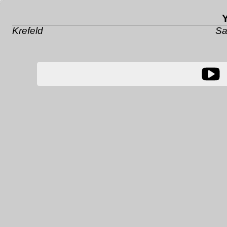
Krefeld
Sa